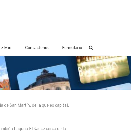
e Miel
Contactenos
Formulario
 de San Martín, de la que es capital,
también Laguna El Sauce cerca de la