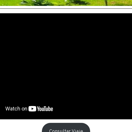
Consultar Viaje